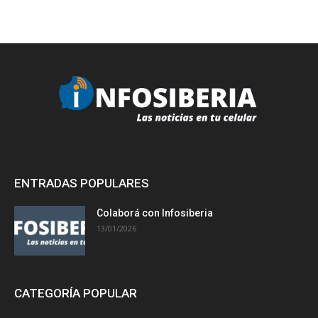
ENTRADAS POPULARES
Colaborá con Infosiberia
13/01/2026
CATEGORÍA POPULAR