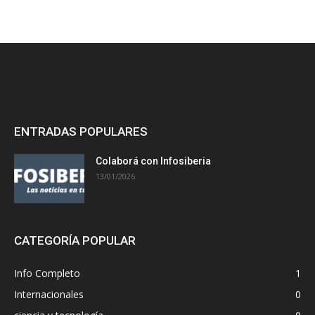
ENTRADAS POPULARES
Colaborá con Infosiberia
13/01/2026
CATEGORÍA POPULAR
Info Completo
1
Internacionales
0