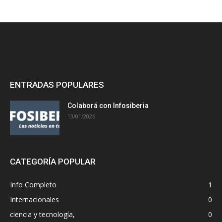
ENTRADAS POPULARES
Colaborá con Infosiberia
13/01/2026
CATEGORÍA POPULAR
Info Completo
1
Internacionales
0
ciencia y tecnología,
0